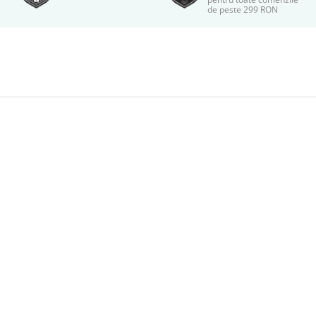
de peste 299 RON