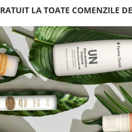
ATUIT LA TOATE COMENZILE DE 