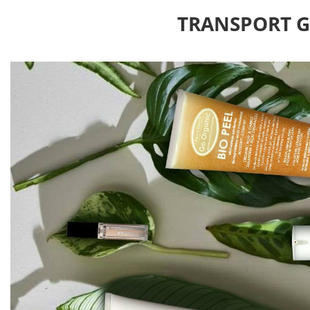
TRANSPORT GR