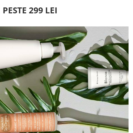
PESTE 299 LEI