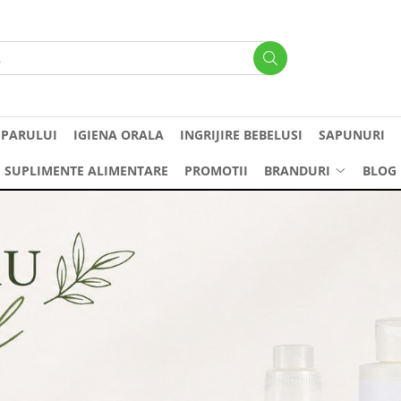
 PARULUI
IGIENA ORALA
INGRIJIRE BEBELUSI
SAPUNURI
SUPLIMENTE ALIMENTARE
PROMOTII
BRANDURI
BLOG