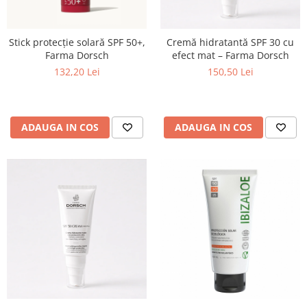
Stick protecție solară SPF 50+,
Cremă hidratantă SPF 30 cu
Farma Dorsch
efect mat – Farma Dorsch
132,20 Lei
150,50 Lei
ADAUGA IN COS
ADAUGA IN COS