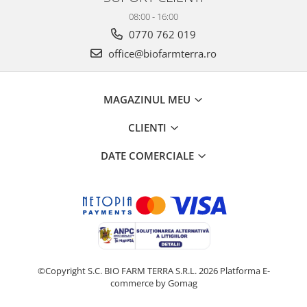
08:00 - 16:00
0770 762 019
office@biofarmterra.ro
MAGAZINUL MEU
CLIENTI
DATE COMERCIALE
©Copyright S.C. BIO FARM TERRA S.R.L. 2026
Platforma E-
commerce by Gomag