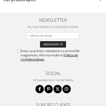
NEWSLETTER
Nu rata ofertele si promotiile noastre
Vreau sa primesc newsletter cu promotiile
magazinului. Afla mai multe in
Politica de
Confidentialitate
SOCIAL
Urmareste-ne in social media
SUPORT CLIENTI