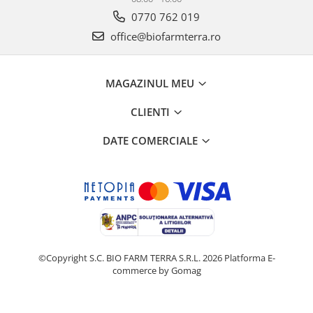
0770 762 019
office@biofarmterra.ro
MAGAZINUL MEU
CLIENTI
DATE COMERCIALE
©Copyright S.C. BIO FARM TERRA S.R.L. 2026
Platforma E-
commerce by Gomag