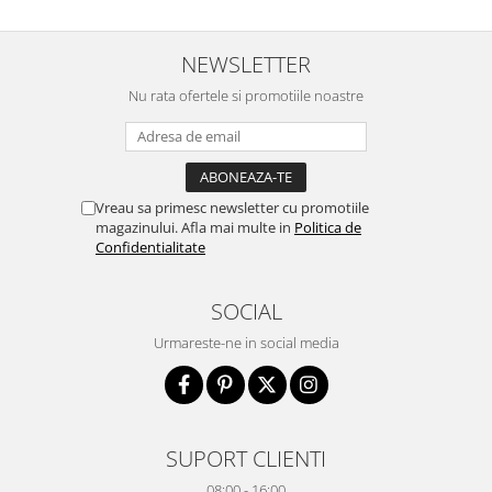
NEWSLETTER
Nu rata ofertele si promotiile noastre
Vreau sa primesc newsletter cu promotiile
magazinului. Afla mai multe in
Politica de
Confidentialitate
SOCIAL
Urmareste-ne in social media
SUPORT CLIENTI
08:00 - 16:00