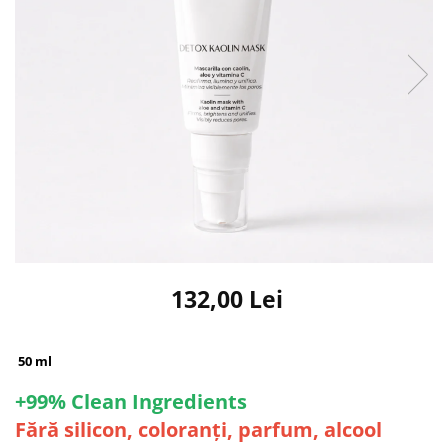
132,00 Lei
50 ml
+99% Clean Ingredients
Fără silicon, coloranți, parfum, alcool