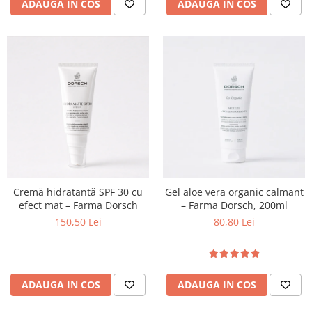
ADAUGA IN COS
ADAUGA IN COS
Cremă hidratantă SPF 30 cu
Gel aloe vera organic calmant
efect mat – Farma Dorsch
– Farma Dorsch, 200ml
150,50 Lei
80,80 Lei
ADAUGA IN COS
ADAUGA IN COS