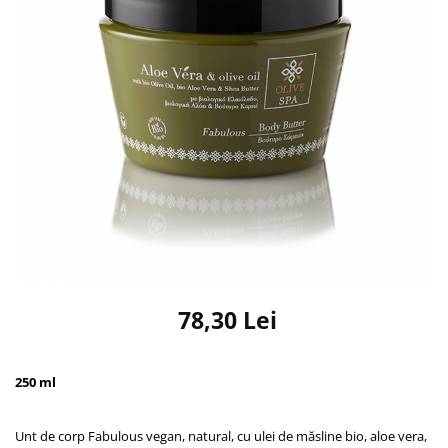
78,30 Lei
250 ml
Unt de corp Fabulous vegan, natural, cu ulei de măsline bio, aloe vera,