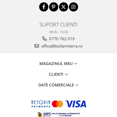
SUPORT CLIENTI
08:00 - 16:00
0770 762 019
office@biofarmterra.ro
MAGAZINUL MEU
CLIENTI
DATE COMERCIALE