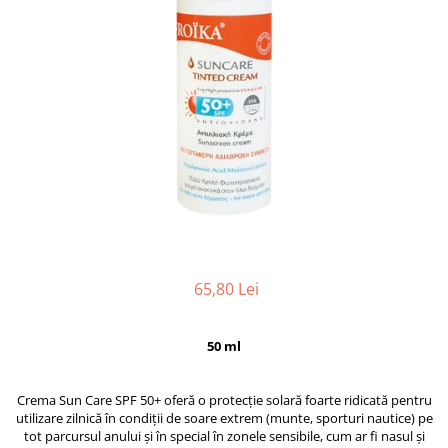
65,80 Lei
50 ml
Crema Sun Care SPF 50+ oferă o protecție solară foarte ridicată pentru
utilizare zilnică în condiții de soare extrem (munte, sporturi nautice) pe
tot parcursul anului și în special în zonele sensibile, cum ar fi nasul și