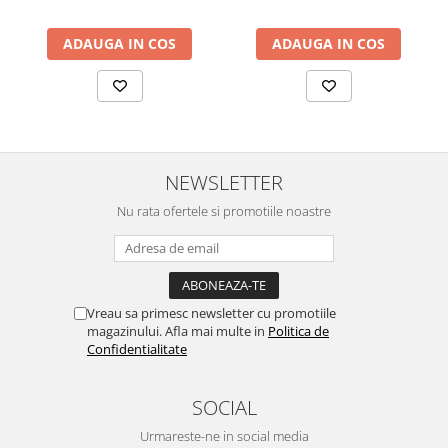
ADAUGA IN COS
ADAUGA IN COS
NEWSLETTER
Nu rata ofertele si promotiile noastre
Vreau sa primesc newsletter cu promotiile
magazinului. Afla mai multe in
Politica de
Confidentialitate
SOCIAL
Urmareste-ne in social media