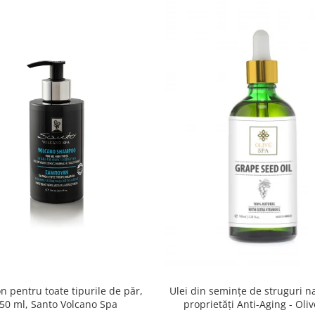
 pentru toate tipurile de păr,
Ulei din semințe de struguri n
50 ml, Santo Volcano Spa
proprietăți Anti-Aging - Oli