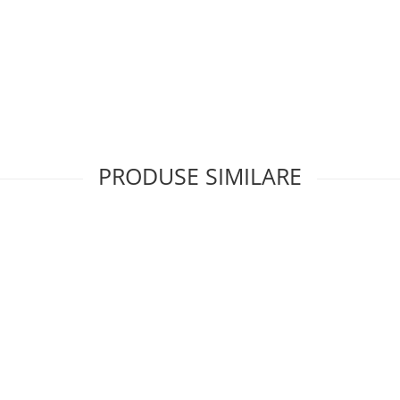
PRODUSE SIMILARE