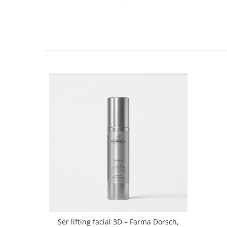
Ser lifting facial 3D – Farma Dorsch,