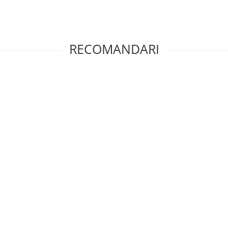
RECOMANDARI