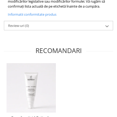
modificărilor legislative sau modificărilor formulei. Vă rugăm să
confirmați lista actuală de pe etichetă înainte de a cumpăra.
Informatii conformitate produs
Review-uri
(0)
RECOMANDARI