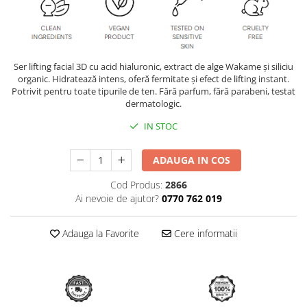
Ser lifting facial 3D cu acid hialuronic, extract de alge Wakame și siliciu
organic. Hidratează intens, oferă fermitate și efect de lifting instant.
Potrivit pentru toate tipurile de ten. Fără parfum, fără parabeni, testat
dermatologic.
IN STOC
ADAUGA IN COS
Cod Produs:
2866
Ai nevoie de ajutor?
0770 762 019
Adauga la Favorite
Cere informatii