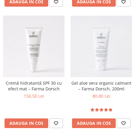
ADAUGA IN COS
ADAUGA IN COS
Cremă hidratantă SPF 30 cu
Gel aloe vera organic calmant
efect mat – Farma Dorsch
– Farma Dorsch, 200ml
150,50 Lei
80,80 Lei
ADAUGA IN COS
ADAUGA IN COS