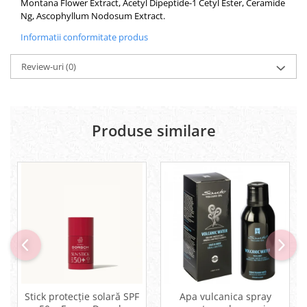
Montana Flower Extract, Acetyl Dipeptide-1 Cetyl Ester, Ceramide
Ng, Ascophyllum Nodosum Extract.
Informatii conformitate produs
Review-uri
(0)
Produse similare
Stick protecție solară SPF
Apa vulcanica spray