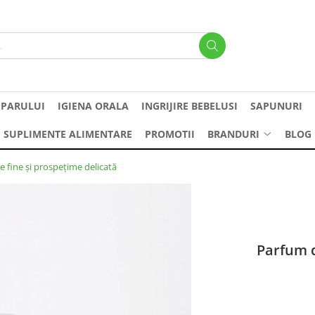
 PARULUI
IGIENA ORALA
INGRIJIRE BEBELUSI
SAPUNURI
SUPLIMENTE ALIMENTARE
PROMOTII
BRANDURI
BLOG
 fine și prospețime delicată
Parfum d