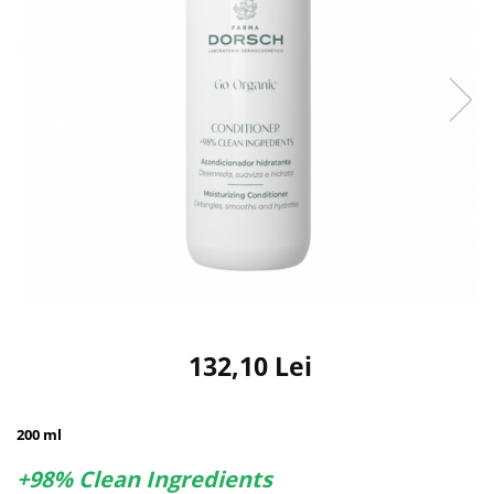
132,10 Lei
200 ml
+98% Clean Ingredients