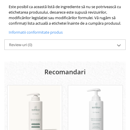
Este posibil ca această listă de ingrediente să nu se potrivească cu
etichetarea produsului, deoarece este supusă revizuirilor,
modificărilor legislației sau modificărilor formulei. Vă rugăm să
confirmați lista actuală a etichetei înainte de a cumpăra produsul.
Informatii conformitate produs
Review-uri
(0)
Recomandari