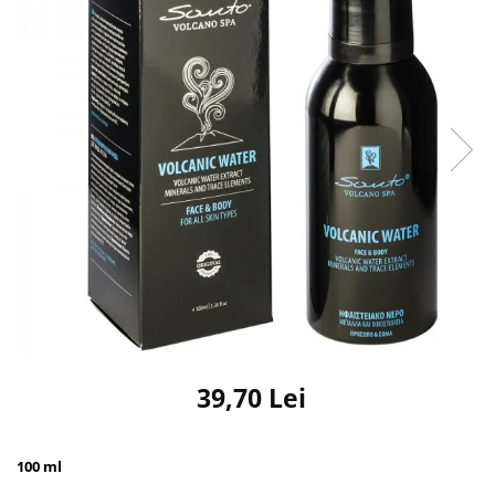
39,70 Lei
100 ml