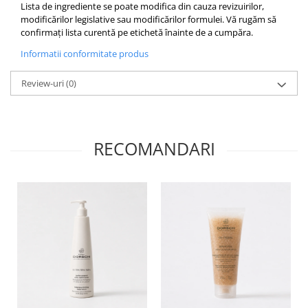
Lista de ingrediente se poate modifica din cauza revizuirilor,
modificărilor legislative sau modificărilor formulei. Vă rugăm să
confirmați lista curentă pe etichetă înainte de a cumpăra.
Informatii conformitate produs
Review-uri
(0)
RECOMANDARI