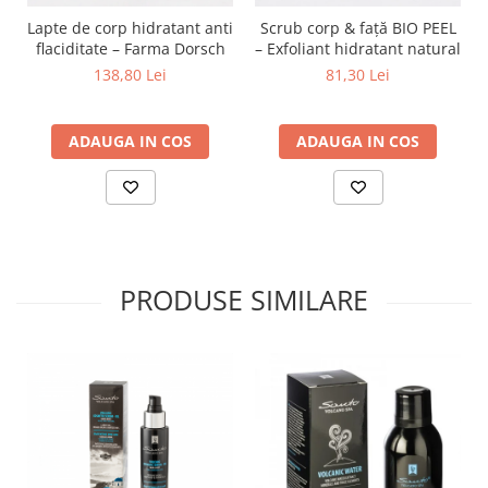
Lapte de corp hidratant anti
Scrub corp & față BIO PEEL
flaciditate – Farma Dorsch
– Exfoliant hidratant natural
138,80 Lei
81,30 Lei
ADAUGA IN COS
ADAUGA IN COS
PRODUSE SIMILARE