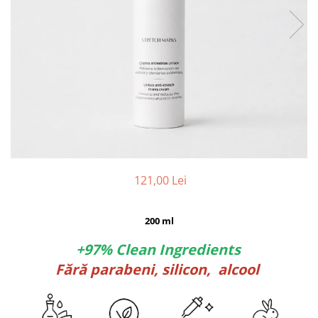
121,00 Lei
200 ml
+97% Clean Ingredients
Fără parabeni, silicon, alcool