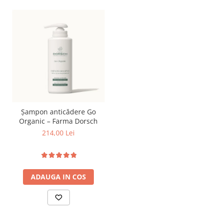
Șampon anticădere Go
Organic – Farma Dorsch
214,00 Lei
ADAUGA IN COS