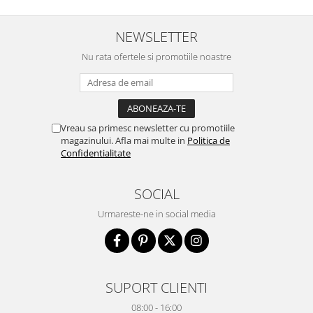
NEWSLETTER
Nu rata ofertele si promotiile noastre
Vreau sa primesc newsletter cu promotiile
magazinului. Afla mai multe in
Politica de
Confidentialitate
SOCIAL
Urmareste-ne in social media
SUPORT CLIENTI
08:00 - 16:00