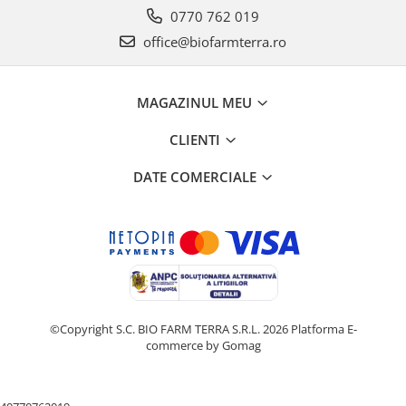
0770 762 019
office@biofarmterra.ro
MAGAZINUL MEU
CLIENTI
DATE COMERCIALE
©Copyright S.C. BIO FARM TERRA S.R.L. 2026
Platforma E-
commerce by Gomag