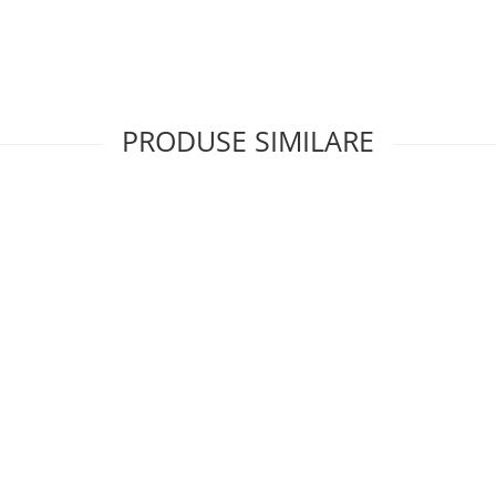
PRODUSE SIMILARE