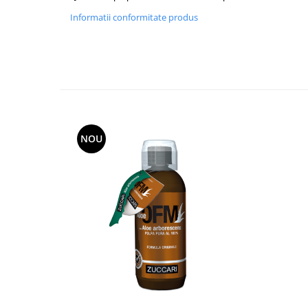
Informatii conformitate produs
NOU