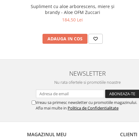
Supliment cu aloe arborescens, miere și
brandy - Aloe OFM Zuccari
184,50 Lei
ADAUGA IN COS
NEWSLETTER
Nu rata ofertele si promotiile noastre
Vreau sa primesc newsletter cu promotiile magazinului.
Afla mai multe in
Politica de Confidentialitate
MAGAZINUL MEU
CLIENTI