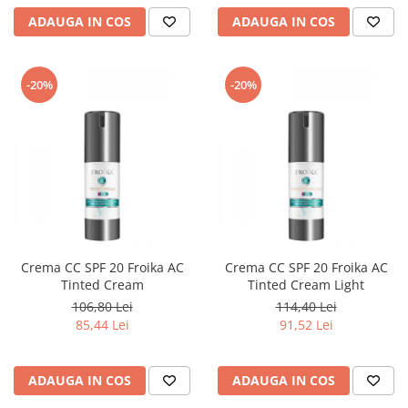
ADAUGA IN COS
ADAUGA IN COS
-20%
-20%
Crema CC SPF 20 Froika AC
Crema CC SPF 20 Froika AC
Tinted Cream
Tinted Cream Light
106,80 Lei
114,40 Lei
85,44 Lei
91,52 Lei
ADAUGA IN COS
ADAUGA IN COS