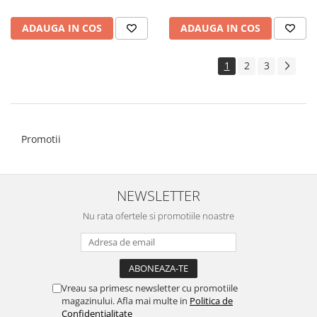
ADAUGA IN COS
ADAUGA IN COS
1
2
3
Promotii
NEWSLETTER
Nu rata ofertele si promotiile noastre
Vreau sa primesc newsletter cu promotiile
magazinului. Afla mai multe in
Politica de
Confidentialitate