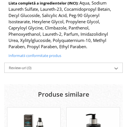
Aqua, Sodium
Lista completă a ingredientelor (INCI):
Laureth Sulfate, Laureth-23, Cocamidopropyl Betain,
Decyl Glucoside, Salicylic Acid, Peg-90 Glyceryl
Isostearate, Hexylene Glycol, Propylene Glycol,
Capryloyl Glycine, Climbazole, Panthenol,
Phenoxyethanol, Laureth-2, Parfum, Imidazolidinyl
Urea, Xylitylglucoside, Polyquaternium-10, Methyl
Paraben, Propyl Paraben, Ethyl Paraben.
Informatii conformitate produs
Review-uri
(0)
Produse similare