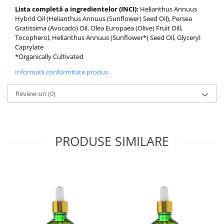
Lista completă a ingredientelor (INCI):
Helianthus Annuus
Hybrid Oil (Helianthus Annuus (Sunflower) Seed Oil), Persea
Gratissima (Avocado) Oil, Olea Europaea (Olive) Fruit Oill,
Tocopherol, Helianthus Annuus (Sunflower*) Seed Oil, Glyceryl
Caprylate
*Organically Cultivated
Informatii conformitate produs
Review-uri
(0)
PRODUSE SIMILARE