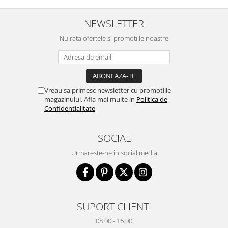
NEWSLETTER
Nu rata ofertele si promotiile noastre
Vreau sa primesc newsletter cu promotiile
magazinului. Afla mai multe in
Politica de
Confidentialitate
SOCIAL
Urmareste-ne in social media
SUPORT CLIENTI
08:00 - 16:00