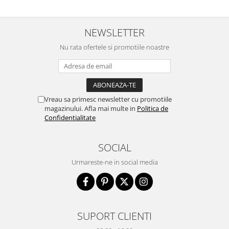
NEWSLETTER
Nu rata ofertele si promotiile noastre
Vreau sa primesc newsletter cu promotiile
magazinului. Afla mai multe in
Politica de
Confidentialitate
SOCIAL
Urmareste-ne in social media
SUPORT CLIENTI