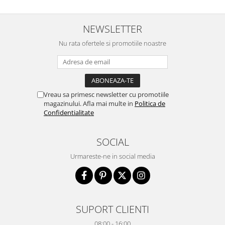
NEWSLETTER
Nu rata ofertele si promotiile noastre
Vreau sa primesc newsletter cu promotiile
magazinului. Afla mai multe in
Politica de
Confidentialitate
SOCIAL
Urmareste-ne in social media
SUPORT CLIENTI
08:00 - 16:00