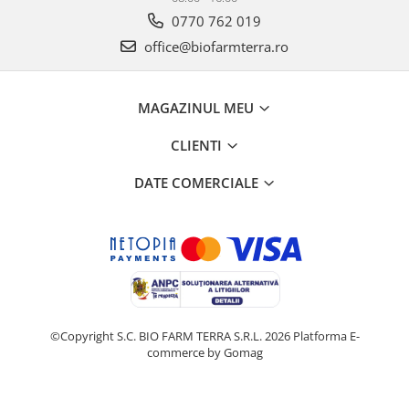
0770 762 019
office@biofarmterra.ro
MAGAZINUL MEU
CLIENTI
DATE COMERCIALE
©Copyright S.C. BIO FARM TERRA S.R.L. 2026
Platforma E-
commerce by Gomag