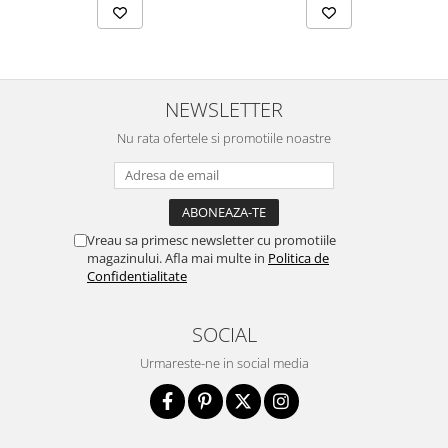
NEWSLETTER
Nu rata ofertele si promotiile noastre
Vreau sa primesc newsletter cu promotiile
magazinului. Afla mai multe in
Politica de
Confidentialitate
SOCIAL
Urmareste-ne in social media