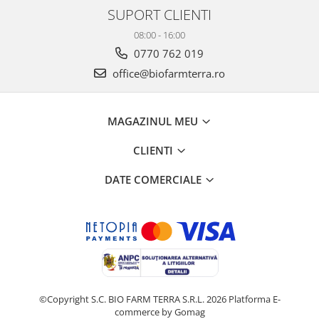
SUPORT CLIENTI
08:00 - 16:00
0770 762 019
office@biofarmterra.ro
MAGAZINUL MEU
CLIENTI
DATE COMERCIALE
©Copyright S.C. BIO FARM TERRA S.R.L. 2026
Platforma E-
commerce by Gomag