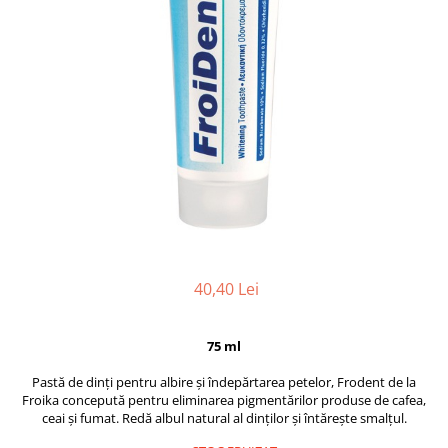
40,40 Lei
75 ml
Pastă de dinți pentru albire și îndepărtarea petelor, Frodent de la
Froika concepută pentru eliminarea pigmentărilor produse de cafea,
ceai și fumat. Redă albul natural al dinților și întărește smalțul.