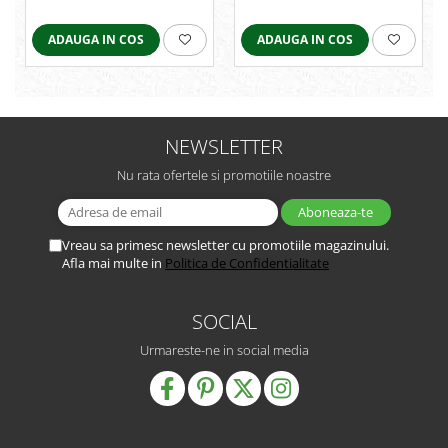
ADAUGA IN COS
ADAUGA IN COS
NEWSLETTER
Nu rata ofertele si promotiile noastre
Vreau sa primesc newsletter cu promotiile magazinului.
Afla mai multe in
Politica de Confidentialitate
SOCIAL
Urmareste-ne in social media