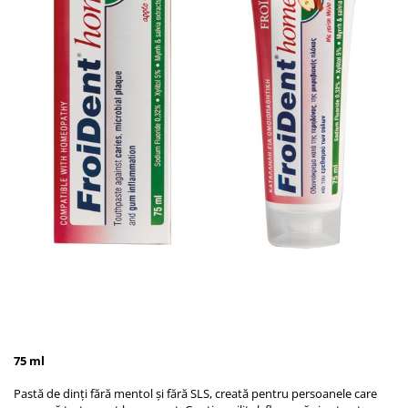
75 ml
Pastă de dinți fără mentol și fără SLS, creată pentru persoanele care