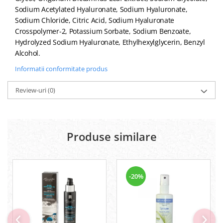
Sodium Acetylated Hyaluronate, Sodium Hyaluronate,
Sodium Chloride, Citric Acid, Sodium Hyaluronate
Crosspolymer-2, Potassium Sorbate, Sodium Benzoate,
Hydrolyzed Sodium Hyaluronate, Ethylhexylglycerin, Benzyl
Alcohol.
Informatii conformitate produs
Review-uri
(0)
Produse similare
-20%