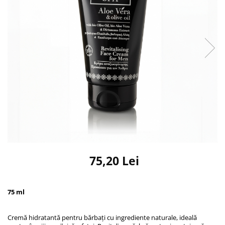
75,20 Lei
75 ml
Cremă hidratantă pentru bărbați cu ingrediente naturale, ideală